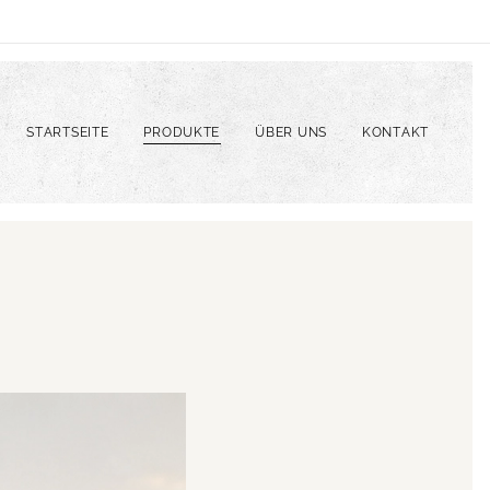
STARTSEITE
PRODUKTE
ÜBER UNS
KONTAKT