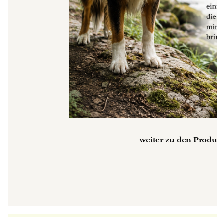
weiter zu den Produk