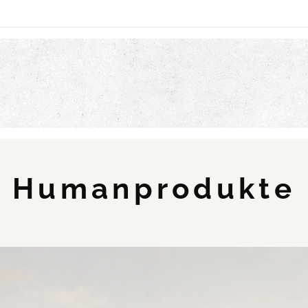
Humanprodukte