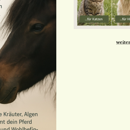
weiter