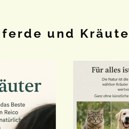
Pferde und Kräute