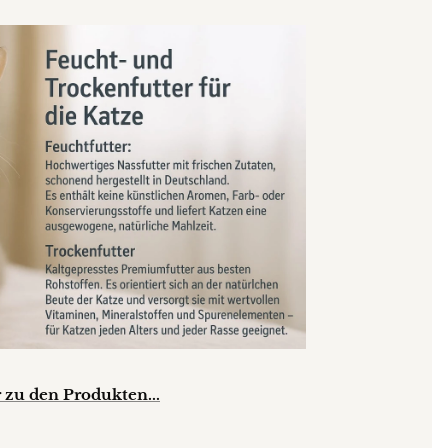
 zu den Produkten...