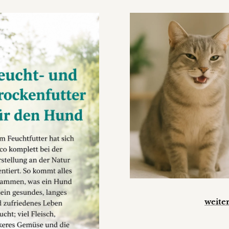
weiter