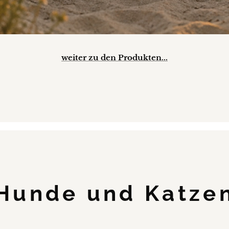
weiter zu den Produkten...
Hunde und Katze