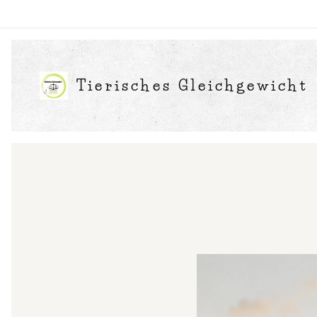
Tierisches Gleichgewicht